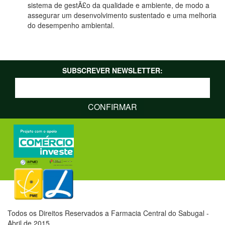
sistema de gestÃ£o da qualidade e ambiente, de modo a
assegurar um desenvolvimento sustentado e uma melhoria
do desempenho ambiental.
SUBSCREVER NEWSLETTER:
Todos os Direitos Reservados a Farmacia Central do Sabugal -
Abril de 2015